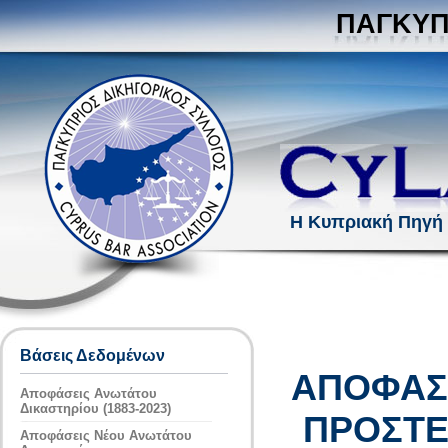
ΠΑΓΚΥΠ
Η Κυπριακή Πηγή
Βάσεις Δεδομένων
ΑΠΟΦΑΣΕ
Αποφάσεις Ανωτάτου
Δικαστηρίου (1883-2023)
ΠΡΟΣΤΕ
Αποφάσεις Νέου Ανωτάτου