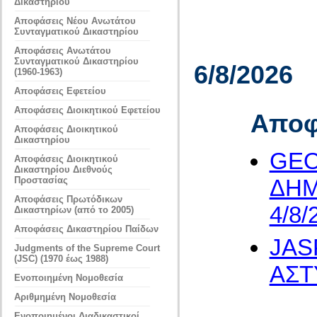
Δικαστηρίου
Αποφάσεις Νέου Ανωτάτου
Συνταγματικού Δικαστηρίου
Αποφάσεις Ανωτάτου
Συνταγματικού Δικαστηρίου
6/8/2026
(1960-1963)
Αποφάσεις Εφετείου
Αποφάσεις Διοικητικού Εφετείου
Αποφ
Αποφάσεις Διοικητικού
Δικαστηρίου
GEO
Αποφάσεις Διοικητικού
Δικαστηρίου Διεθνούς
ΔΗΜΟ
Προστασίας
Αποφάσεις Πρωτόδικων
4/8/
Δικαστηρίων (από το 2005)
Αποφάσεις Δικαστηρίου Παίδων
JAS
Judgments of the Supreme Court
(JSC) (1970 έως 1988)
ΑΣΤΥ
Ενοποιημένη Νομοθεσία
Αριθμημένη Νομοθεσία
Ενοποιημένοι Διαδικαστικοί