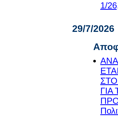
1/26
29/7/2026
Αποφ
ΑΝΑ
ΕΤΑ
ΣΤΟ
ΓΙΑ
ΠΡΟ
Πολι