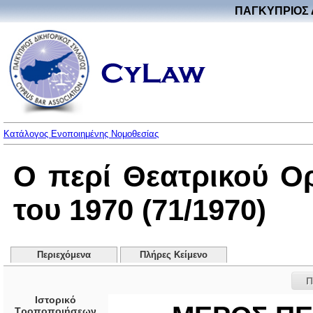
ΠΑΓΚΥΠΡΙΟΣ 
Κατάλογος Ενοποιημένης Νομοθεσίας
Ο περί Θεατρικού 
του 1970 (71/1970)
Περιεχόμενα
Πλήρες Κείμενο
Π
Ιστορικό
Τροποποιήσεων