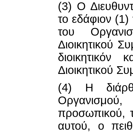
(3) Ο Διευθυν
το εδάφιον (1)
του Οργανισ
Διοικητικού Συ
διοικητικόν 
Διοικητικού Συ
(4) Η διάρθ
Οργανισμού
προσωπικού, 
αυτού, ο πει