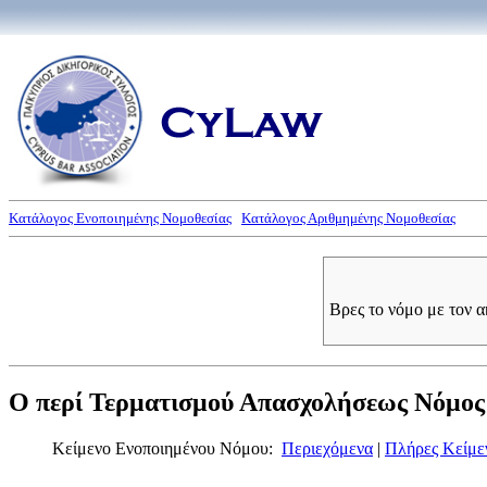
Κατάλογος Ενοποιημένης Νομοθεσίας
Κατάλογος Αριθμημένης Νομοθεσίας
Βρες το νόμο με τον 
Ο περί Τερματισμού Απασχολήσεως Νόμος τ
Κείμενο Ενοποιημένου Νόμου:
Περιεχόμενα
|
Πλήρες Κείμε