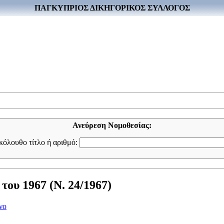
ΠΑΓΚΥΠΡΙΟΣ ΔΙΚΗΓΟΡΙΚΟΣ ΣΥΛΛΟΓΟΣ
Ανεύρεση Νομοθεσίας:
ακόλουθο τίτλο ή αριθμό:
ου 1967 (Ν. 24/1967)
νο