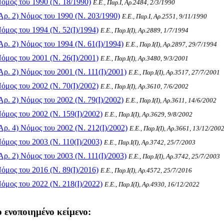
όμος του 1990 (Ν. 18/1990)
Ε.Ε., Παρ.Ι, Αρ.2484, 2/3/1990
ρ. 2) Νόμος του 1990 (Ν. 203/1990)
Ε.Ε., Παρ.Ι, Αρ.2551, 9/11/1990
μος του 1994 (Ν. 52(I)/1994)
Ε.Ε., Παρ.Ι(I), Αρ.2889, 1/7/1994
ρ. 2) Νόμος του 1994 (Ν. 61(I)/1994)
Ε.Ε., Παρ.Ι(I), Αρ.2897, 29/7/1994
μος του 2001 (Ν. 26(I)/2001)
Ε.Ε., Παρ.Ι(I), Αρ.3480, 9/3/2001
ρ. 2) Νόμος του 2001 (Ν. 111(I)/2001)
Ε.Ε., Παρ.Ι(I), Αρ.3517, 27/7/2001
μος του 2002 (Ν. 70(I)/2002)
Ε.Ε., Παρ.Ι(I), Αρ.3610, 7/6/2002
ρ. 2) Νόμος του 2002 (Ν. 79(I)/2002)
Ε.Ε., Παρ.Ι(I), Αρ.3611, 14/6/2002
μος του 2002 (Ν. 159(I)/2002)
Ε.Ε., Παρ.Ι(I), Αρ.3629, 9/8/2002
ρ. 4) Νόμος του 2002 (Ν. 212(I)/2002)
Ε.Ε., Παρ.Ι(I), Αρ.3661, 13/12/200
μος του 2003 (Ν. 110(I)/2003)
Ε.Ε., Παρ.Ι(I), Αρ.3742, 25/7/2003
ρ. 2) Νόμος του 2003 (Ν. 111(I)/2003)
Ε.Ε., Παρ.Ι(I), Αρ.3742, 25/7/2003
μος του 2016 (Ν. 89(I)/2016)
Ε.Ε., Παρ.Ι(I), Αρ.4572, 25/7/2016
μος του 2022 (Ν. 218(I)/2022)
Ε.Ε., Παρ.Ι(I), Αρ.4930, 16/12/2022
 ενοποιημένο κείμενο: