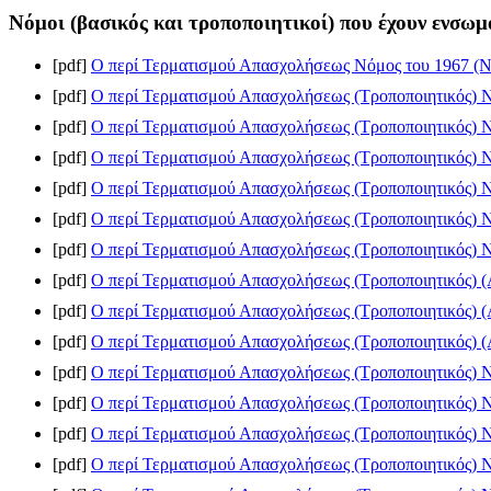
Νόμοι (βασικός και τροποποιητικοί) που έχουν ενσωμ
[pdf]
Ο περί Τερματισμού Απασχολήσεως Νόμος του 1967 (Ν
[pdf]
Ο περί Τερματισμού Απασχολήσεως (Τροποποιητικός) Ν
[pdf]
Ο περί Τερματισμού Απασχολήσεως (Τροποποιητικός) Ν
[pdf]
Ο περί Τερματισμού Απασχολήσεως (Τροποποιητικός) Ν
[pdf]
Ο περί Τερματισμού Απασχολήσεως (Τροποποιητικός) Ν
[pdf]
Ο περί Τερματισμού Απασχολήσεως (Τροποποιητικός) Ν
[pdf]
Ο περί Τερματισμού Απασχολήσεως (Τροποποιητικός) Ν
[pdf]
Ο περί Τερματισμού Απασχολήσεως (Τροποποιητικός) (Α
[pdf]
Ο περί Τερματισμού Απασχολήσεως (Τροποποιητικός) (Α
[pdf]
Ο περί Τερματισμού Απασχολήσεως (Τροποποιητικός) (Α
[pdf]
Ο περί Τερματισμού Απασχολήσεως (Τροποποιητικός) Ν
[pdf]
Ο περί Τερματισμού Απασχολήσεως (Τροποποιητικός) Ν
[pdf]
Ο περί Τερματισμού Απασχολήσεως (Τροποποιητικός) Ν
[pdf]
Ο περί Τερματισμού Απασχολήσεως (Τροποποιητικός) Ν