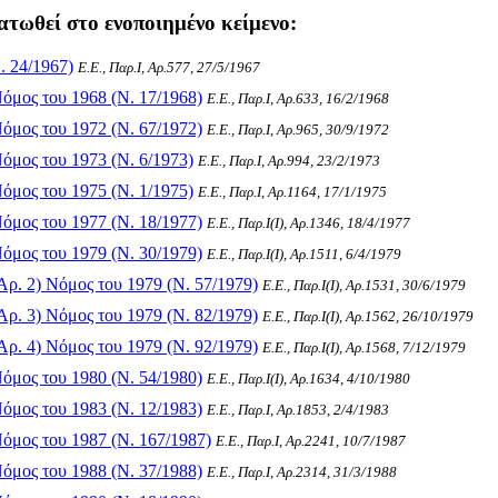
ατωθεί στο ενοποιημένο κείμενο:
. 24/1967)
Ε.Ε., Παρ.Ι, Αρ.577, 27/5/1967
όμος του 1968 (Ν. 17/1968)
Ε.Ε., Παρ.Ι, Αρ.633, 16/2/1968
όμος του 1972 (Ν. 67/1972)
Ε.Ε., Παρ.Ι, Αρ.965, 30/9/1972
όμος του 1973 (Ν. 6/1973)
Ε.Ε., Παρ.Ι, Αρ.994, 23/2/1973
όμος του 1975 (Ν. 1/1975)
Ε.Ε., Παρ.Ι, Αρ.1164, 17/1/1975
όμος του 1977 (Ν. 18/1977)
Ε.Ε., Παρ.Ι(I), Αρ.1346, 18/4/1977
όμος του 1979 (Ν. 30/1979)
Ε.Ε., Παρ.Ι(I), Αρ.1511, 6/4/1979
ρ. 2) Νόμος του 1979 (Ν. 57/1979)
Ε.Ε., Παρ.Ι(I), Αρ.1531, 30/6/1979
ρ. 3) Νόμος του 1979 (Ν. 82/1979)
Ε.Ε., Παρ.Ι(I), Αρ.1562, 26/10/1979
ρ. 4) Νόμος του 1979 (Ν. 92/1979)
Ε.Ε., Παρ.Ι(I), Αρ.1568, 7/12/1979
όμος του 1980 (Ν. 54/1980)
Ε.Ε., Παρ.Ι(I), Αρ.1634, 4/10/1980
όμος του 1983 (Ν. 12/1983)
Ε.Ε., Παρ.Ι, Αρ.1853, 2/4/1983
όμος του 1987 (Ν. 167/1987)
Ε.Ε., Παρ.Ι, Αρ.2241, 10/7/1987
όμος του 1988 (Ν. 37/1988)
Ε.Ε., Παρ.Ι, Αρ.2314, 31/3/1988