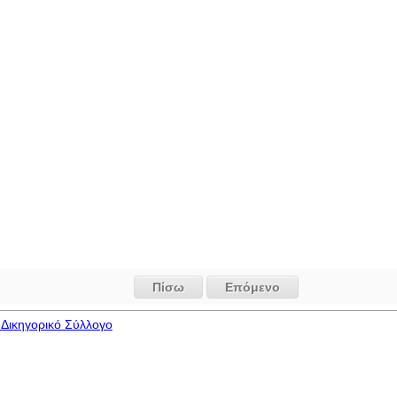
Πίσω
Επόμενο
Δικηγορικό Σύλλογο