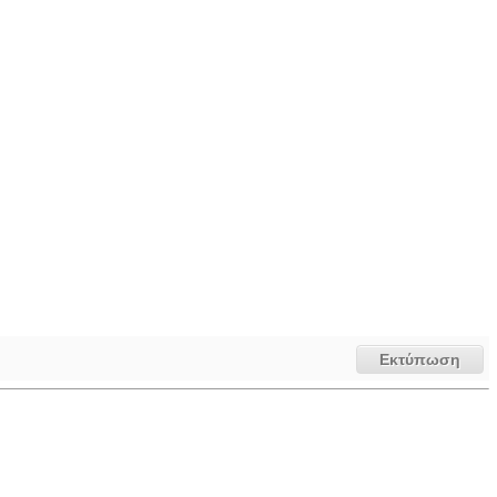
Εκτύπωση