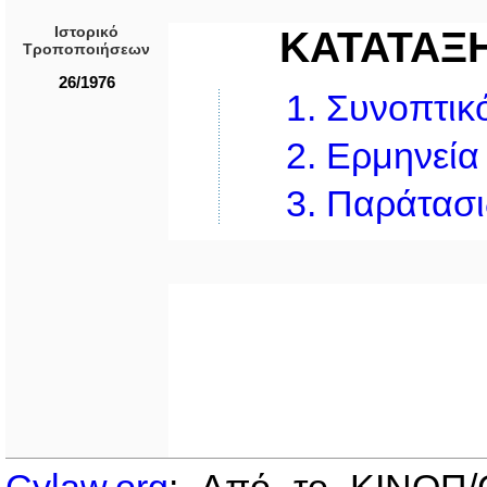
Ιστορικό
ΚΑΤΑΤΑΞ
Τροποποιήσεων
26/1976
1.
Συνoπτικό
2.
Ερμηνεία
3.
Παράτασι