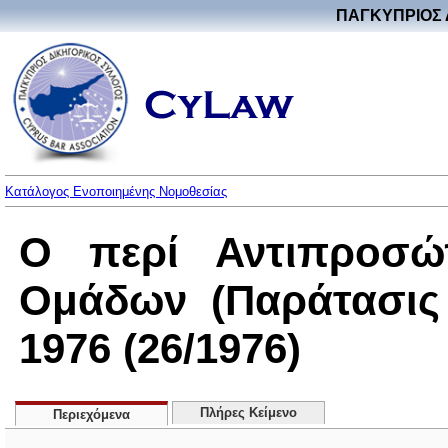
ΠΑΓΚΥΠΡΙΟΣ 
Κατάλογος Ενοποιημένης Νομοθεσίας
Ο περί Αντιπροσώ
Ομάδων (Παράτασις
1976 (26/1976)
Πλήρες Κείμενο
Περιεχόμενα