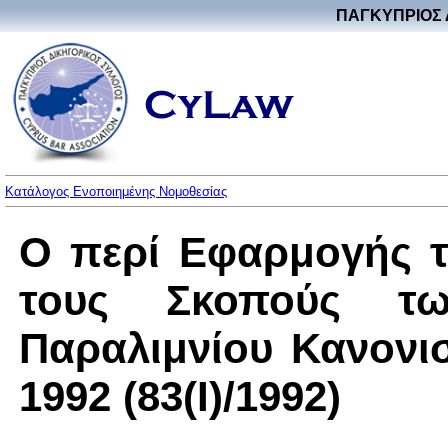
ΠΑΓΚΥΠΡΙΟΣ 
Κατάλογος Ενοποιημένης Νομοθεσίας
Ο περί Εφαρμογής τ
τους Σκοπούς τω
Παραλιμνίου Κανονι
1992 (83(I)/1992)