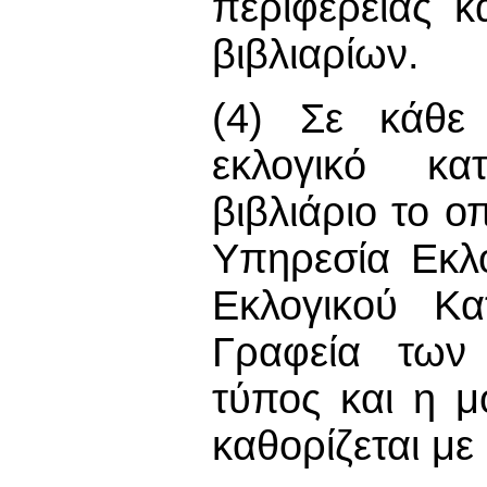
περιφέρειας κ
βιβλιαρίων.
(4) Σε κάθε 
εκλογικό κατ
βιβλιάριο το ο
Υπηρεσία Εκλ
Εκλογικού Κα
Γραφεία των
τύπος και η μ
καθορίζεται με