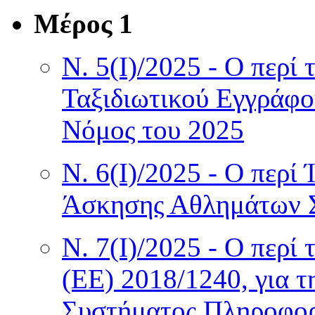
Μέρος 1
Ν. 5(I)/2025 - Ο περί
Ταξιδιωτικού Εγγράφ
Νόμος του 2025
Ν. 6(I)/2025 - Ο περί
Άσκησης Αθλημάτων 
Ν. 7(I)/2025 - Ο περί
(ΕΕ) 2018/1240, για 
Συστήματος Πληροφορι