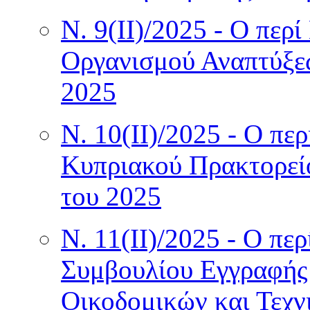
Ν. 9(II)/2025 - Ο πε
Οργανισμού Αναπτύξε
2025
Ν. 10(II)/2025 - Ο πε
Κυπριακού Πρακτορεί
του 2025
Ν. 11(II)/2025 - Ο πε
Συμβουλίου Εγγραφής
Οικοδομικών και Τεχν