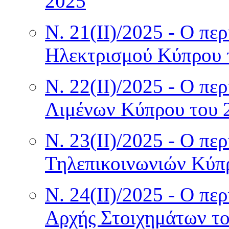
2025
Ν. 21(II)/2025 - Ο πε
Ηλεκτρισμού Κύπρου 
Ν. 22(II)/2025 - Ο πε
Λιμένων Κύπρου του 
Ν. 23(II)/2025 - Ο πε
Τηλεπικοινωνιών Κύπ
Ν. 24(II)/2025 - Ο πε
Αρχής Στοιχημάτων τ