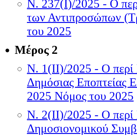
Ν. 237(I)/2025 - Ο π
των Αντιπροσώπων (Τρ
του 2025
Μέρος 2
Ν. 1(II)/2025 - Ο περ
Δημόσιας Εποπτείας Ε
2025 Νόμος του 2025
Ν. 2(II)/2025 - Ο περ
Δημοσιονομικού Συμβ