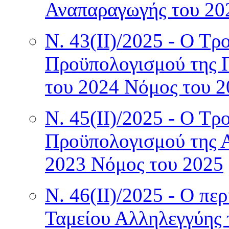
Αναπαραγωγής του 20
Ν. 43(II)/2025 - Ο Τρ
Προϋπολογισμού της
του 2024 Νόμος του 2
Ν. 45(II)/2025 - Ο Τρ
Προϋπολογισμού της 
2023 Νόμος του 2025
Ν. 46(II)/2025 - Ο πε
Ταμείου Αλληλεγγύης 