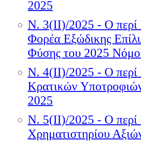
2025
Ν. 3(II)/2025 - Ο περ
Φορέα Εξώδικης Επίλ
Φύσης του 2025 Νόμο
Ν. 4(II)/2025 - Ο περ
Κρατικών Υποτροφιών
2025
Ν. 5(II)/2025 - Ο περ
Χρηματιστηρίου Αξιώ