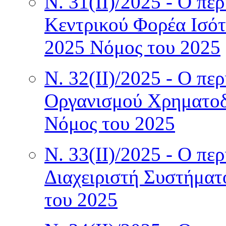
Ν. 31(II)/2025 - Ο πε
Κεντρικού Φορέα Ισό
2025 Νόμος του 2025
Ν. 32(II)/2025 - Ο πε
Οργανισμού Χρηματοδ
Νόμος του 2025
Ν. 33(II)/2025 - Ο πε
Διαχειριστή Συστήμα
του 2025