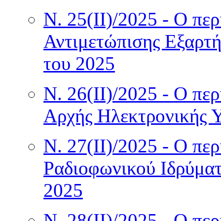
Ν. 25(II)/2025 - Ο πε
Αντιμετώπισης Εξαρτ
του 2025
Ν. 26(II)/2025 - Ο πε
Αρχής Ηλεκτρονικής Υ
Ν. 27(II)/2025 - Ο πε
Ραδιοφωνικού Ιδρύμα
2025
Ν. 28(II)/2025 - Ο πε