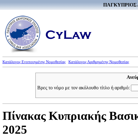
ΠΑΓΚΥΠΡΙΟΣ 
Κατάλογος Ενοποιημένης Νομοθεσίας
Κατάλογος Αριθμημένης Νομοθεσίας
Ανεύ
Βρες το νόμο με τον ακόλουθο τίτλο ή αριθμό:
Πίνακας Κυπριακής Βασικ
2025