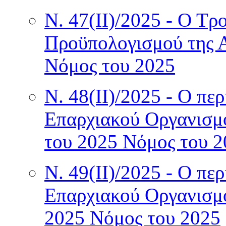
Ν. 47(II)/2025 - Ο Τρ
Προϋπολογισμού της 
Νόμος του 2025
Ν. 48(II)/2025 - Ο πε
Επαρχιακού Οργανισμ
του 2025 Νόμος του 2
Ν. 49(II)/2025 - Ο πε
Επαρχιακού Οργανισμ
2025 Νόμος του 2025