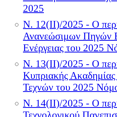
2025
Ν. 12(II)/2025 - Ο πε
Ανανεώσιμων Πηγών Ε
Ενέργειας του 2025 Ν
Ν. 13(II)/2025 - Ο πε
Κυπριακής Ακαδημίας
Τεχνών του 2025 Νόμο
Ν. 14(II)/2025 - Ο πε
Τεχνολογικού Πανεπι