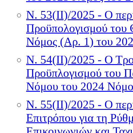
Ν. 53(II)/2025 - Ο π
Προϋπολογισμού του 
Νόμος (Αρ. 1) του 20
Ν. 54(II)/2025 - Ο Τρ
Προϋπλογισμού του Π
Νόμου του 2024 Νόμο
Ν. 55(II)/2025 - Ο π
Επιτρόπου για τη Ρύθ
Επικοινωνιών και Ταχ