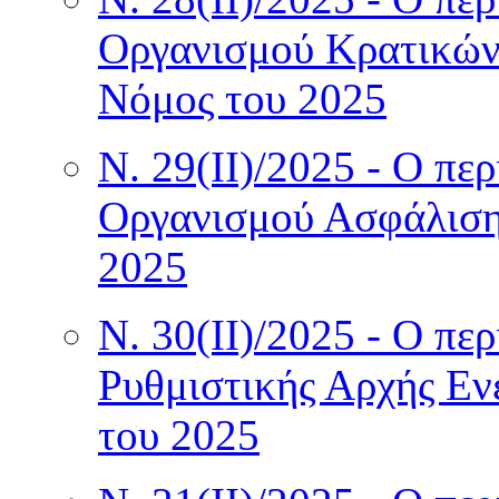
Οργανισμού Κρατικών
Νόμος του 2025
Ν. 29(II)/2025 - Ο πε
Οργανισμού Ασφάλισης
2025
Ν. 30(II)/2025 - Ο πε
Ρυθμιστικής Αρχής Εν
του 2025