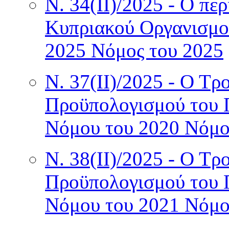
Ν. 34(II)/2025 - Ο πε
Κυπριακού Οργανισμο
2025 Νόμος του 2025
Ν. 37(II)/2025 - Ο Τρ
Προϋπολογισμού του 
Νόμου του 2020 Νόμο
Ν. 38(II)/2025 - Ο Τρ
Προϋπολογισμού του 
Νόμου του 2021 Νόμο