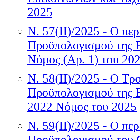
2025
Ν. 57(II)/2025 - Ο π
Προϋπολογισμού της 
Νόμος (Αρ. 1) του 20
Ν. 58(II)/2025 - Ο Τρ
Προϋπολογισμού της Ε
2022 Νόμος του 2025
Ν. 59(II)/2025 - Ο π
Προϋπολογισμού του 