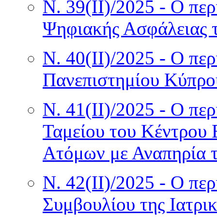
Ν. 39(II)/2025 - Ο πε
Ψηφιακής Ασφάλειας 
Ν. 40(II)/2025 - Ο πε
Πανεπιστημίου Κύπρο
Ν. 41(II)/2025 - Ο πε
Ταμείου του Κέντρου
Ατόμων με Αναπηρία 
Ν. 42(II)/2025 - Ο πε
Συμβουλίου της Ιατρ