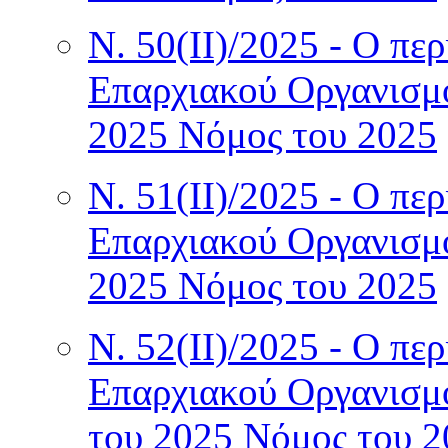
Ν. 50(II)/2025 - Ο πε
Επαρχιακού Οργανισμ
2025 Νόμος του 2025
Ν. 51(II)/2025 - Ο πε
Επαρχιακού Οργανισμ
2025 Νόμος του 2025
Ν. 52(II)/2025 - Ο πε
Επαρχιακού Οργανισμ
του 2025 Νόμος του 2