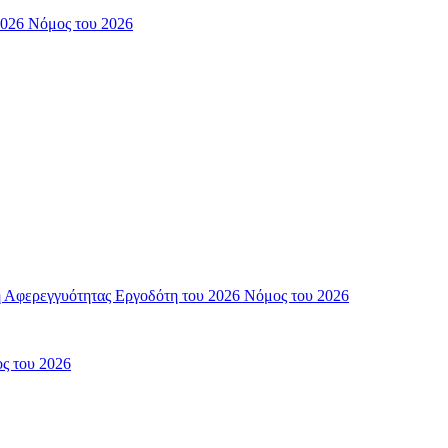
2026 Νόμος του 2026
η Αφερεγγυότητας Εργοδότη του 2026 Νόμος του 2026
ος του 2026