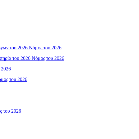
ργων του 2026 Νόμος του 2026
πηρία του 2026 Νόμος του 2026
 2026
όμος του 2026
ς του 2026