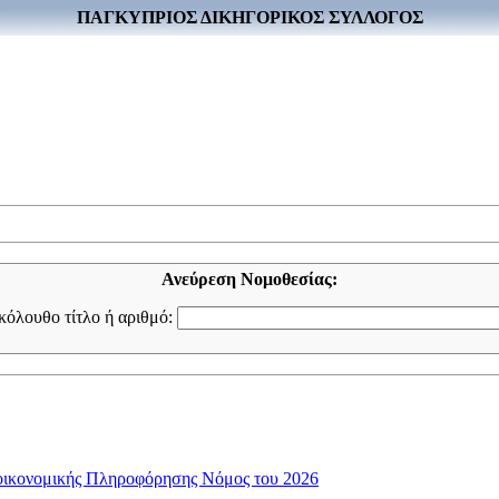
ΠΑΓΚΥΠΡΙΟΣ ΔΙΚΗΓΟΡΙΚΟΣ ΣΥΛΛΟΓΟΣ
Ανεύρεση Νομοθεσίας:
ακόλουθο τίτλο ή αριθμό:
οικονομικής Πληροφόρησης Νόμος του 2026