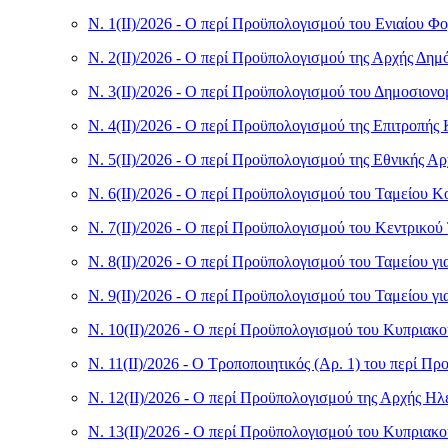
Ν. 1(II)/2026 - Ο περί Προϋπολογισμού του Ενιαίου 
Ν. 2(II)/2026 - Ο περί Προϋπολογισμού της Αρχής Δημ
Ν. 3(II)/2026 - Ο περί Προϋπολογισμού του Δημοσιον
Ν. 4(II)/2026 - Ο περί Προϋπολογισμού της Επιτροπή
Ν. 5(II)/2026 - Ο περί Προϋπολογισμού της Εθνικής Α
Ν. 6(II)/2026 - Ο περί Προϋπολογισμού του Ταμείου 
Ν. 7(II)/2026 - Ο περί Προϋπολογισμού του Κεντρικού
Ν. 8(II)/2026 - Ο περί Προϋπολογισμού του Ταμείου 
Ν. 9(II)/2026 - Ο περί Προϋπολογισμού του Ταμείου 
Ν. 10(II)/2026 - Ο περί Προϋπολογισμού του Κυπρια
Ν. 11(II)/2026 - Ο Τροποποιητικός (Αρ. 1) του περί
Ν. 12(II)/2026 - Ο περί Προϋπολογισμού της Αρχής Η
Ν. 13(II)/2026 - Ο περί Προϋπολογισμού του Κυπριακ