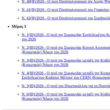
Ν. 40(II)/2026 - Ο περί Προϋπολογισμού της Αρχής Ψ
Ν. 41(II)/2026 - Ο περί Προϋπολογισμού του Γραφείο
Ν. 42(II)/2026 - Ο περί Προϋπολογισμού του Συμβουλ
Μέρος 3
Ν. 1(III)/2026 - Ο περί της Συμφωνίας Συνδεδεμένου
του 2026
Ν. 2(III)/2026 - Ο περί της Συμφωνίας Κοινού Αεροπο
(Κυρωτικός) Νόμος του 2026
Ν. 3(III)/2026 - Ο περί της Συμφωνίας μεταξύ της Κυβ
(Κυρωτικός) Νόμος του 2026
Ν. 4(III)/2026 - Ο περί της Συμφωνίας μεταξύ της Κ
Συνδεδεμένου Κράτους Μέλους του CERN (Κυρωτικός
Ν. 5(III)/2026 - Ο περί του Πρωτοκόλλου για τα Προ
Ν. 6(III)/2026 - Ο περί της Συμφωνίας μεταξύ της Κυ
(Κυρωτικός) Νόμος του 2026