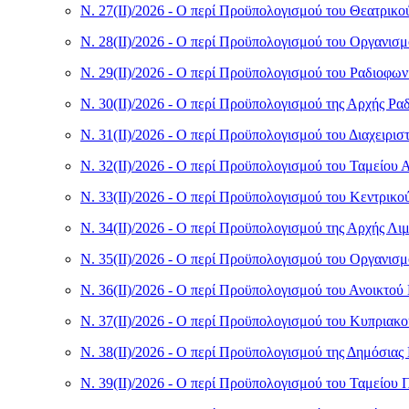
Ν. 27(II)/2026 - Ο περί Προϋπολογισμού του Θεατρικ
Ν. 28(II)/2026 - Ο περί Προϋπολογισμού του Οργανισ
Ν. 29(II)/2026 - Ο περί Προϋπολογισμού του Ραδιοφω
Ν. 30(II)/2026 - Ο περί Προϋπολογισμού της Αρχής Ρ
Ν. 31(II)/2026 - Ο περί Προϋπολογισμού του Διαχειρ
Ν. 32(II)/2026 - Ο περί Προϋπολογισμού του Ταμείου
Ν. 33(II)/2026 - Ο περί Προϋπολογισμού του Κεντρικ
Ν. 34(II)/2026 - Ο περί Προϋπολογισμού της Αρχής Λ
Ν. 35(II)/2026 - Ο περί Προϋπολογισμού του Οργανισ
Ν. 36(II)/2026 - Ο περί Προϋπολογισμού του Ανοικτο
Ν. 37(II)/2026 - Ο περί Προϋπολογισμού του Κυπριακ
Ν. 38(II)/2026 - Ο περί Προϋπολογισμού της Δημόσιας
Ν. 39(II)/2026 - Ο περί Προϋπολογισμού του Ταμεί