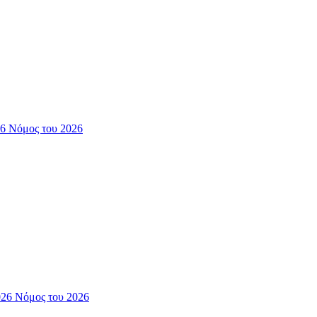
26 Νόμος του 2026
026 Νόμος του 2026