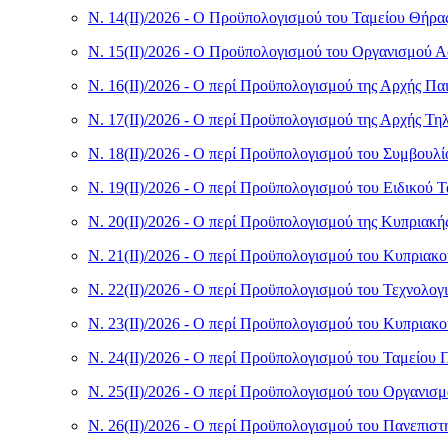
Ν. 14(II)/2026 - Ο Προϋπολογισμού του Ταμείου Θήρας
Ν. 15(II)/2026 - Ο Προϋπολογισμού του Οργανισμού Α
Ν. 16(II)/2026 - Ο περί Προϋπολογισμού της Αρχής Πα
Ν. 17(II)/2026 - Ο περί Προϋπολογισμού της Αρχής Τ
Ν. 18(II)/2026 - Ο περί Προϋπολογισμού του Συμβουλ
Ν. 19(II)/2026 - Ο περί Προϋπολογισμού του Ειδικού
Ν. 20(II)/2026 - Ο περί Προϋπολογισμού της Κυπριακ
Ν. 21(II)/2026 - Ο περί Προϋπολογισμού του Κυπριακ
Ν. 22(II)/2026 - Ο περί Προϋπολογισμού του Τεχνολο
Ν. 23(II)/2026 - Ο περί Προϋπολογισμού του Κυπριακ
Ν. 24(II)/2026 - Ο περί Προϋπολογισμού του Ταμείου
Ν. 25(II)/2026 - Ο περί Προϋπολογισμού του Οργανισ
Ν. 26(II)/2026 - Ο περί Προϋπολογισμού του Πανεπισ