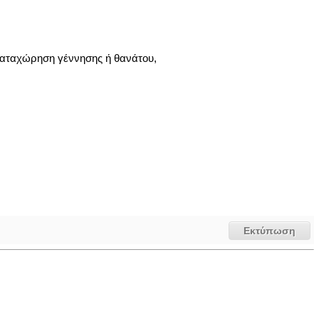
 καταχώρηση γέννησης ή θανάτου,
Εκτύπωση